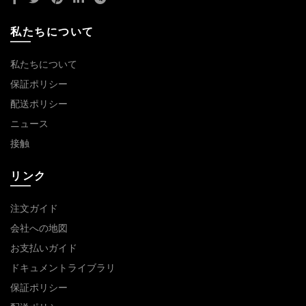
私たちについて
私たちについて
保証ポリシー
配送ポリシー
ニュース
接触
リンク
注文ガイド
会社への地図
お支払いガイド
ドキュメントライブラリ
保証ポリシー