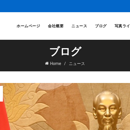
ホームページ
会社概要
ニュース
ブログ
写真ラ
ブログ
Home
ニュース