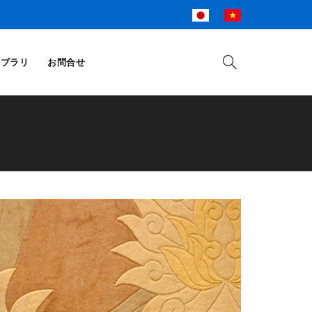
イブラリ
お問合せ