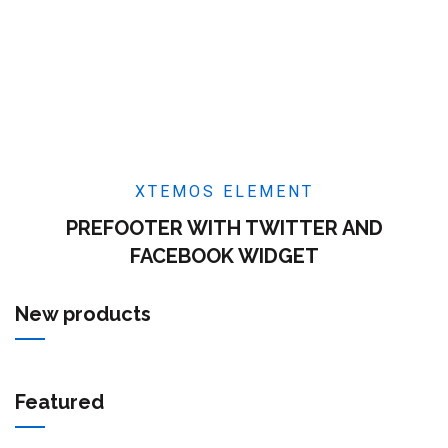
XTEMOS ELEMENT
PREFOOTER WITH TWITTER AND
FACEBOOK WIDGET
New products
Featured