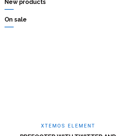
New products
On sale
XTEMOS ELEMENT