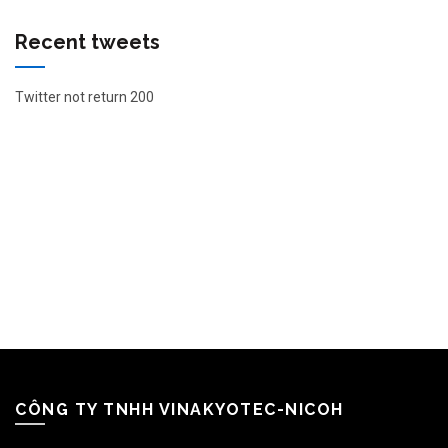
Recent tweets
Twitter not return 200
CÔNG TY TNHH VINAKYOTEC-NICOH