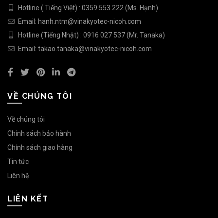
Hotline ( Tiếng Việt) : 0359 553 222 (Ms. Hạnh)
Email: hanh.ntm@vinakyotec-nicoh.com
Hotline (Tiếng Nhật) : 0916 027 537 (Mr. Tanaka)
Email: takao.tanaka@vinakyotec-nicoh.com
VỀ CHÚNG TÔI
Về chúng tôi
Chính sách bảo hành
Chính sách giao hàng
Tin tức
Liên hệ
LIÊN KẾT