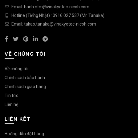
Email: hanh.ntm@vinakyotec-nicoh.com
Hotline (Tiếng Nhật) : 0916 027 537 (Mr. Tanaka)
Email: takao.tanaka@vinakyotec-nicoh.com
VỀ CHÚNG TÔI
Về chúng tôi
Chính sách bảo hành
Chính sách giao hàng
Tin tức
Liên hệ
LIÊN KẾT
Hướng dẫn đặt hàng